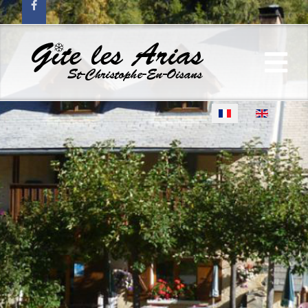
Sélectionnez votre lan