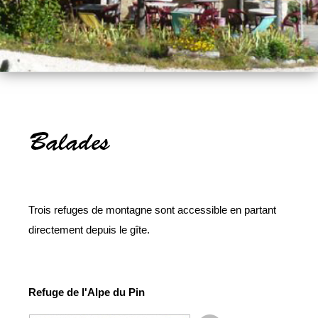
Trois refuges de montagne sont accessible en partant
directement depuis le gîte.
Refuge de l'Alpe du Pin