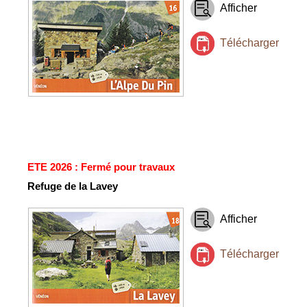
Afficher
Télécharger
ETE 2026 : Fermé pour travaux
Refuge de la Lavey
Afficher
Télécharger